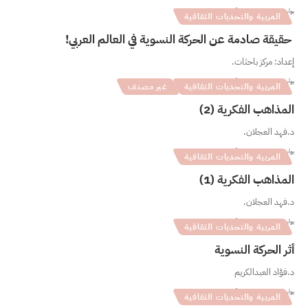
بواسطة
فريق بانيات
0 دقيقة للقراءة
المربية والتحديات الثقافية
حقيقة صادمة عن الحركة النسوية في العالم العربي!
إعداد: مركز باحثات.
بواسطة
فريق بانيات
0 دقيقة للقراءة
المربية والتحديات الثقافية
غير مصنف
المذاهب الفكرية (2)
د.فهد العجلان.
بواسطة
فريق بانيات
0 دقيقة للقراءة
المربية والتحديات الثقافية
المذاهب الفكرية (1)
د.فهد العجلان.
بواسطة
فريق بانيات
0 دقيقة للقراءة
المربية والتحديات الثقافية
أثر الحركة النسوية
د.فؤاد العبدالكريم
بواسطة
فريق بانيات
0 دقيقة للقراءة
المربية والتحديات الثقافية