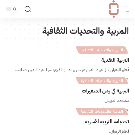
المربية والتحديات الثقافية
المربية والتحديات الثقافية
التربية النقدية
أ.فايز الزهراني قال عبيد الله بن عياض بن عمرو القاري: «جاء عبد الله بن شداد،…
بواسطة
فريق بانيات
17 دقيقة للقراءة
المربية والتحديات الثقافية
التربية في زمن المتغيرات
د.محمد الدويش
بواسطة
فريق بانيات
0 دقيقة للقراءة
المربية والتحديات الثقافية
تحديات التربية الأسرية
أ.فايز الزهراني.