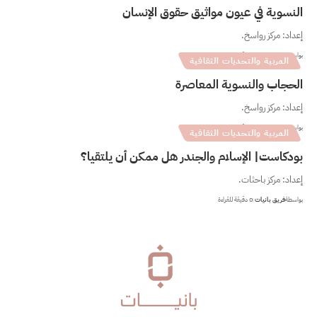
النسوية في عيون مواثيق حقوق الإنسان
إعداد: مركز رواسخ.
بواسطة
فريق بانيات
0 دقيقة للقراءة
المربية والتحديات الثقافية
الحجاب والنسوية المعاصرة
إعداد: مركز رواسخ.
بواسطة
فريق بانيات
0 دقيقة للقراءة
المربية والتحديات الثقافية
بودكاست| الإسلام والجندر هل ممكن أن يلتقيا؟
إعداد: مركز باحثات.
بواسطة
فريق بانيات
0 دقيقة للقراءة