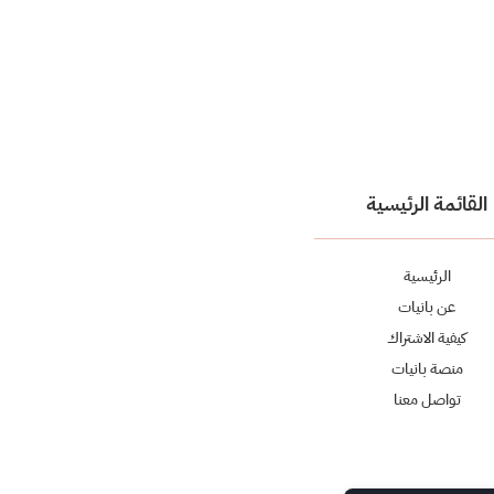
القائمة الرئيسية
الرئيسية
عن بانيات
كيفية الاشتراك
منصة بانيات
تواصل معنا