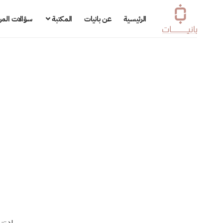
الرئيسية
عن بانيات
المكتبة
سؤالات المر