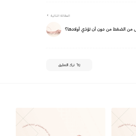
المقالة التالية
ص من الضغط من دون أن تؤذي أولادها؟
ترك التعليق