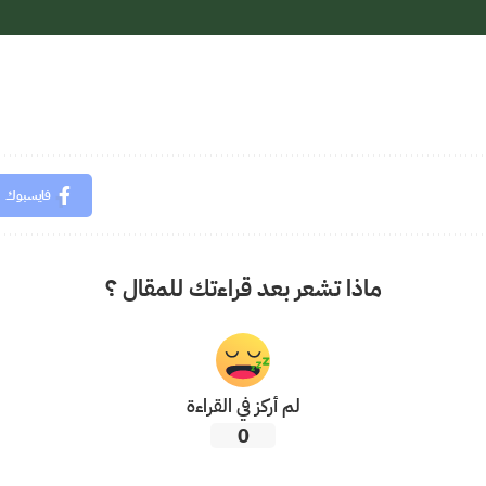
فايسبوك
ماذا تشعر بعد قراءتك للمقال ؟
لم أركز في القراءة
0