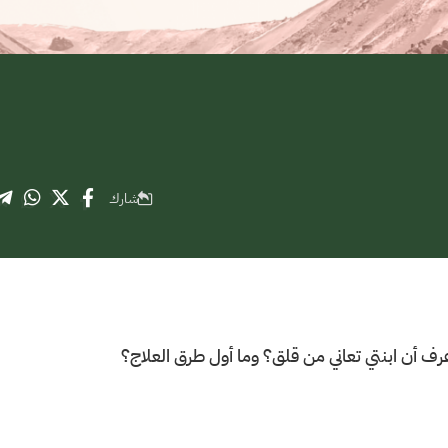
شارك
رف أن ابنتي تعاني من قلق؟ وما أول طرق العلاج؟