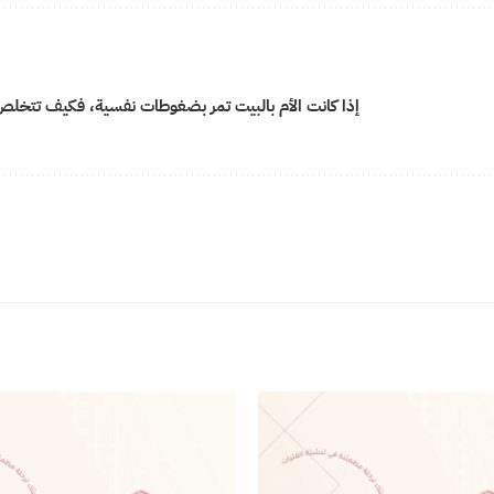
إذا كانت الأم بالبيت تمر بضغوطات نفسية، فكيف تتخل