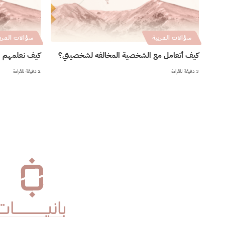
سؤالات المربية
سؤالات المرب
كيف أتعامل مع الشخصية المخالفه لشخصيتي؟
كيف نعلمهم ا
3 دقيقة للقراءة
2 دقيقة للقراءة