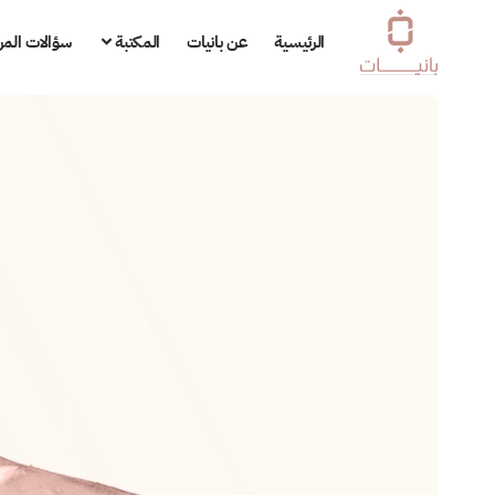
الرئيسية
عن بانيات
المكتبة
سؤالات المر