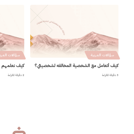
سؤالات المربية
سؤالات المرب
كيف أتعامل مع الشخصية المخالفه لشخصيتي؟
كيف نعلمهم ا
3 دقيقة للقراءة
2 دقيقة للقراءة