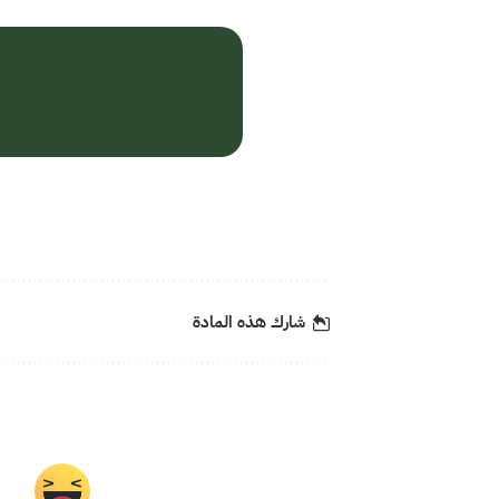
شارك هذه المادة