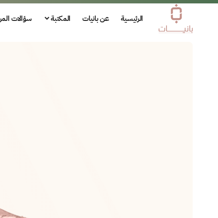
الرئيسية
عن بانيات
المكتبة
سؤالات المر