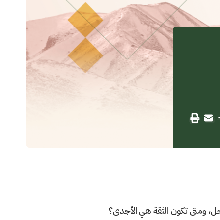
الحل، ومتى تكون الثقة هي الأجدى؟