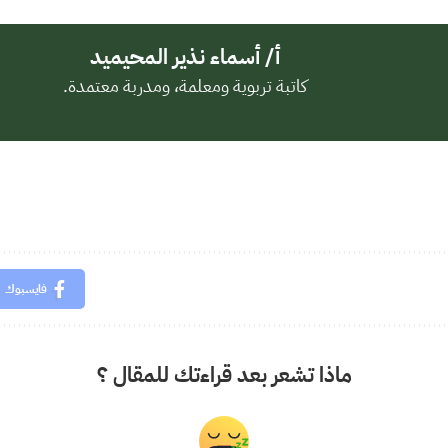
أ/ أسماء نذير المحيميد
كاتبة تربوية ومعلمة، ومدربة معتمدة.
فايسبوك
ماذا تشعر بعد قراءتك للمقال ؟