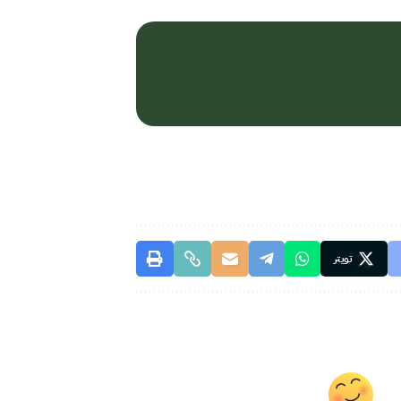
تويتر