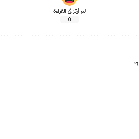
لم أركز في القراءة
0