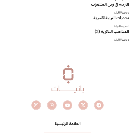
التربية في زمن المتغيرات
0 دقيقة للقراءة
تحديات التربية الأسرية
0 دقيقة للقراءة
المذاهب الفكرية (2)
0 دقيقة للقراءة
القائمة الرئيسية