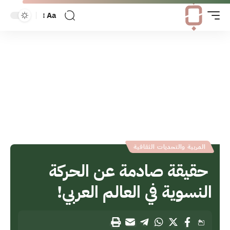
Aa
المربية والتحديات الثقافية
حقيقة صادمة عن الحركة
النسوية في العالم العربي!