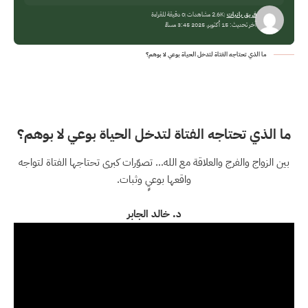
فريق بانيات
2.6K مشاهدات
0 دقيقة للقراءة
آخر تحديث: 15 أكتوبر، 2025 3:45 مساءً
ما الذي تحتاجه الفتاة لتدخل الحياة بوعي لا بوهم؟
ما الذي تحتاجه الفتاة لتدخل الحياة بوعي لا بوهم؟
بين الزواج والفرج والعلاقة مع الله… تصوّرات كبرى تحتاجها الفتاة لتواجه
واقعها بوعيٍ وثبات.
د. خالد الجابر