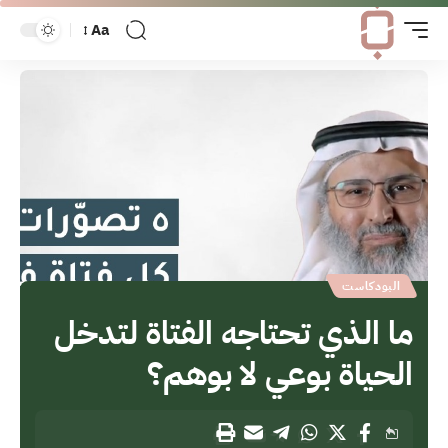
Aa
البودكاست
ما الذي تحتاجه الفتاة لتدخل
الحياة بوعي لا بوهم؟