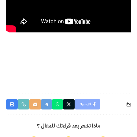
فايسبوك
ماذا تشعر بعد قراءتك للمقال ؟