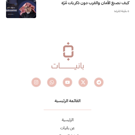
كيف نصنع الأمان والقرب دون ذكريات مُرّة
0 دقيقة للقراءة
القائمة الرئيسية
الرئيسية
عن بانيات