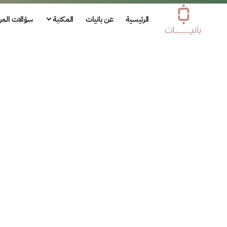
الرئيسية
عن بانيات
المكتبة
سؤالات المر