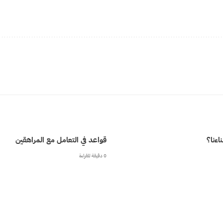
ءنا؟
قواعد في التعامل مع المراهقين
0 دقيقة للقراءة