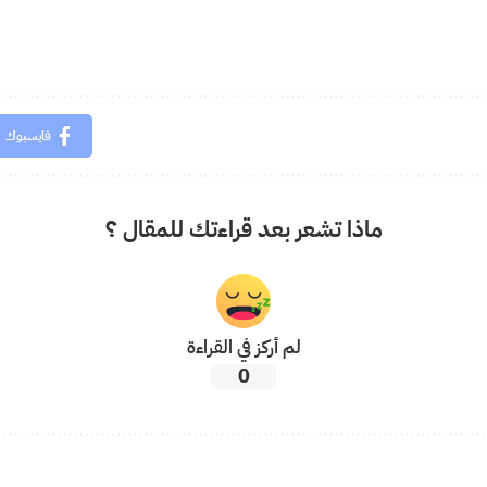
فايسبوك
ماذا تشعر بعد قراءتك للمقال ؟
لم أركز في القراءة
0