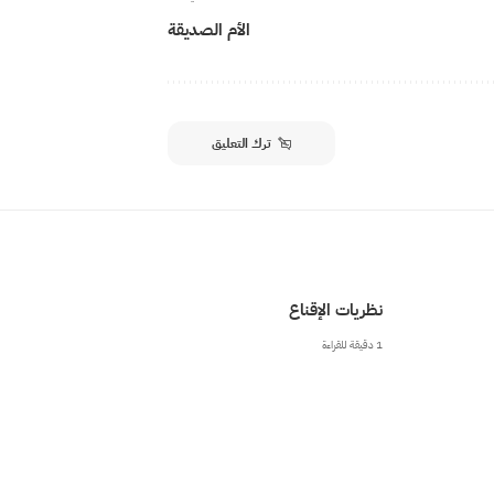
الأم الصديقة
ترك التعليق
نظريات الإقناع
1 دقيقة للقراءة