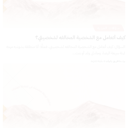
سؤالات المربية
كيف أتعامل مع الشخصية المخالفه لشخصيتي؟
السؤال: كيف أتعامل مع الشخصية المخالفه لشخصيتي، فمثلًا: أنا منطلقة بشوشه مرحه
لينة سريعة الرضا، وجاء لي ولد أو بنت…
بواسطة
فريق بانيات
3 دقيقة للقراءة