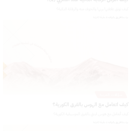
كيف نوثق علاقتها بربها والخوف منه والرقابة الذاتية؟
بواسطة
فريق بانيات
5 دقيقة للقراءة
سؤالات المربية
كيف اتعامل مع الهوس بالفرق الكورية؟
كيف أتعامل مع هوس ابنتي بالفرق الموسيقية الكورية؟
بواسطة
فريق بانيات
1 دقيقة للقراءة