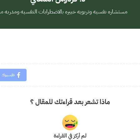
مستشاره نفسيه وتربويه خبيره بالاضطرابات النفسيه ومدربه م
فايسبوك
ماذا تشعر بعد قراءتك للمقال ؟
لم أركز في القراءة