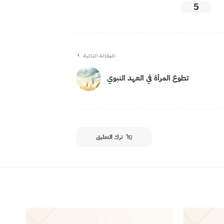
5
المقالة التالية
تطوع المرأة في العهد النبوي
ترك التعليق