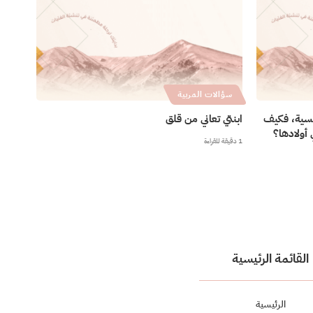
سؤالات المربية
فسية، فكيف
ابنتي تعاني من قلق
ولادها؟
1 دقيقة للقراءة
القائمة الرئيسية
الرئيسية