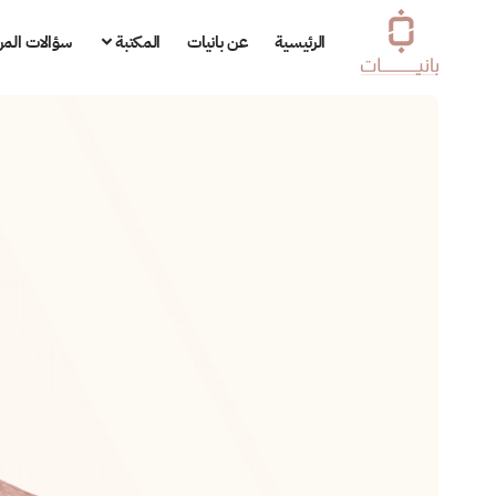
الرئيسية
عن بانيات
المكتبة
سؤالات المر