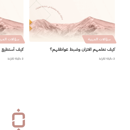
سؤالات المربية
سؤالات المرب
كيف نعلمهم الاتزان وضبط عواطفهم؟
كيف أستطيع ال
2 دقيقة للقراءة
2 دقيقة للقراءة