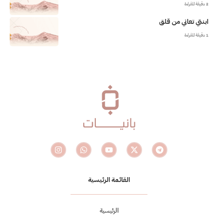
2 دقيقة للقراءة
ابنتي تعاني من قلق
1 دقيقة للقراءة
القائمة الرئيسية
الرئيسية