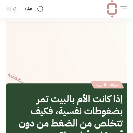
Aa
سؤالات المربية
إذا كانت الأم بالبيت تمر
بضغوطات نفسية، فكيف
تتخلص من الضغط من دون